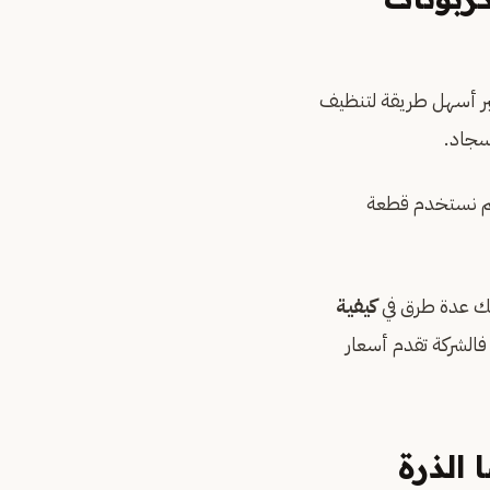
بر أسهل طريقة لتنظيف
سجاد.
 ثم نستخدم قطعة
لك عدة طرق في
كيفية
فالشركة تقدم أسعار
الذرة