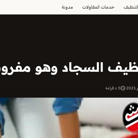
لتنظيف
خدمات المقاولات
مدونة
نظيف السجاد وهو مفر
schedule
5 د قراءة