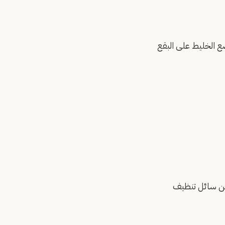
 الخليط على البقع
 من سائل تنظيف