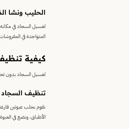
الحليب ونشا الذ
لغسيل السجاد في مكانه
المتواجدة في المفروشات 
كيفية تنظيف
لغسيل السجاد بدون تحر
تنظيف السجاد ب
نقوم بجلب عبوتين فارغتي
الأطباق، ونضع في العبوة ا