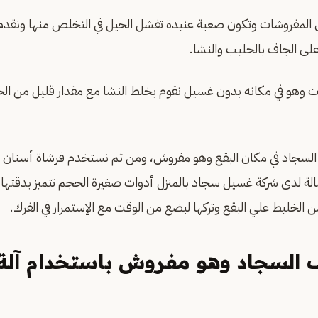
 المفروشات وتكون صعبة عنيدة تفشل الحيل في التخلص منها ونقدم ل
لى الجاف بالحليب والنشا.
 وهو في مكانه بدون غسيل نقوم بخلط النشا مع مقدار قليل من ال
السجاد في مكان البقع وهو مفروش، ومن ثم نستخدم فرشاة أسنان خ
مالة لدى شركة غسيل سجاد بالمنزل أدوات صغيرة الحجم تتميز بدقتها 
 الخليط علي البقع وتركها لبضع من الوقت مع الإستمرار في الفرك.
 السجاد وهو مفروش باستخدام آلة