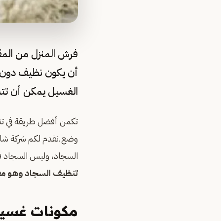
فرش المنزل من المقت
أن يكون نظيف دون ا
الغسيل يمكن أن تت
تكمن أفضل طريقة في تنظ
وضع.نقدم لكم شركة شاهي
السجاد، وليس السجاد ف
تنظيف السجاد وهو م
مكونات غسيل