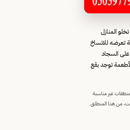
تخلو المنازل
ة تعرضه للاتساخ
 على السجاد
لأطعمة توجد بقع
نظفات غير مناسبة
هت، من هذا المنطلق