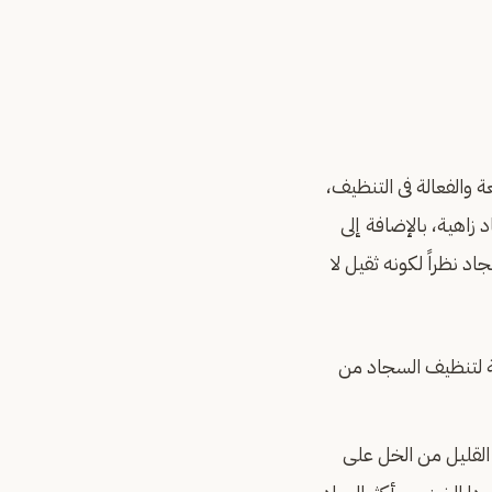
والفعالة فى التنظيف،
زاهية، بالإضافة إلى
نظراً لكونه ثقيل لا
فة لتنظيف السجاد من
 القليل من الخل على