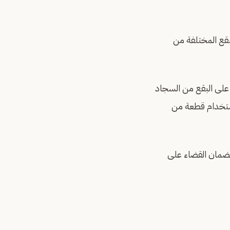
بقع المختلفة من
 على البقع من السجاد
استخدام قطعة من
لضمان القضاء على