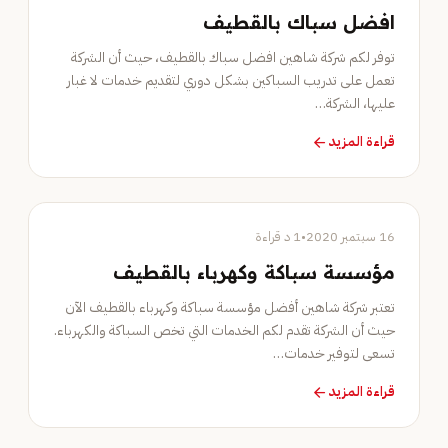
افضل سباك بالقطيف
توفر لكم شركة شاهين افضل سباك بالقطيف، حيث أن الشركة
تعمل على تدريب السباكين بشكل دوري لتقديم خدمات لا غبار
عليها، الشركة…
قراءة المزيد
arrow_forward
خدمات الصيانة
16 سبتمبر 2020
•
1 د قراءة
مؤسسة سباكة وكهرباء بالقطيف
تعتبر شركة شاهين أفضل مؤسسة سباكة وكهرباء بالقطيف الآن
حيث أن الشركة تقدم لكم الخدمات التي تخص السباكة والكهرباء.
تسعى لتوفير خدمات…
قراءة المزيد
arrow_forward