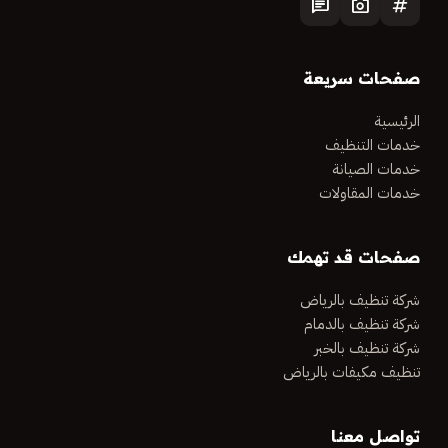
chat
photo_camera
tag
صفحات سريعة
الرئيسية
خدمات التنظيف
خدمات الصيانة
خدمات المقاولات
صفحات قد تهمك
شركة تنظيف بالرياض
شركة تنظيف بالدمام
شركة تنظيف بالخبر
تنظيف مكيفات بالرياض
تواصل معنا