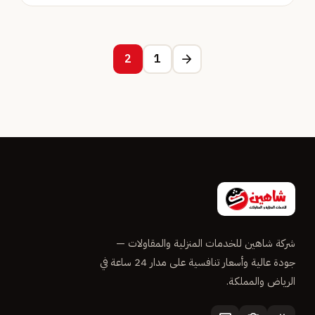
2
1
arrow_forward
شركة شاهين للخدمات المنزلية والمقاولات —
جودة عالية وأسعار تنافسية على مدار 24 ساعة في
الرياض والمملكة.