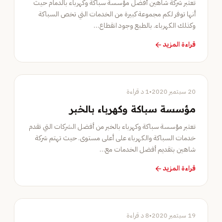
تعتبر شركة شاهين أفضل مؤسسة سباكة وكهرباء بالدمام حيث
أنها توفر لكم مجموعة كبيرة من الخدمات التي تخص السباكة
وكذلك الكهرباء. بالطبع وجود انقطاع…
قراءة المزيد
arrow_forward
خدمات الصيانة
20 سبتمبر 2020
•
1 د قراءة
مؤسسة سباكة وكهرباء بالخبر
تعتبر مؤسسة سباكة وكهرباء بالخبر من أفضل الشركات التي تقدم
خدمات السباكة والكهرباء على أعلى مستوى. حيث تهتم شركة
شاهين بتقديم أفضل الخدمات مع…
قراءة المزيد
arrow_forward
خدمات الصيانة
19 سبتمبر 2020
•
8 د قراءة