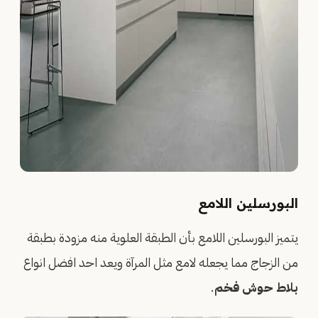
البورسلين اللامع
يتميز البورسلين اللامع بأن الطبقة العلوية منه مزودة بطبقة
من الزجاج مما يجعله لامع مثل المرآة ويعد احد افضل انواع
بلاط حوش فخم
.