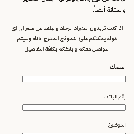
والمتانة أيضاً.
اذا كنت تريدون استيراد الرخام والبلاط من مصر الى اي
دولة يمكنكم ملئ النموذج المدرج ادناه وسيتم
التواصل معكم وابلاغكم بكافة التفاصيل
اسمك
رقم الهاتف
الموضوع