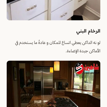
الرخام البني
لو نه الداكن يعطي اتساع للمكان و عادةً ما يستخدم في
الأماكن جيدة الإضاءة.