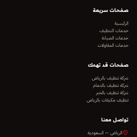
صفحات سريعة
الرئيسية
خدمات التنظيف
خدمات الصيانة
خدمات المقاولات
صفحات قد تهمك
شركة تنظيف بالرياض
شركة تنظيف بالدمام
شركة تنظيف بالخبر
تنظيف مكيفات بالرياض
تواصل معنا
location_on
الرياض — السعودية