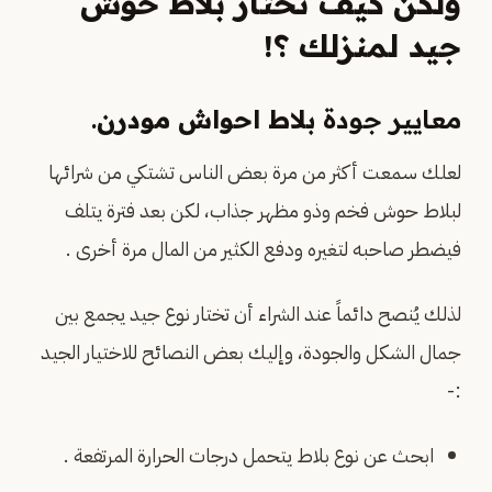
ولكن كيف تختار بلاط حوش
جيد لمنزلك ؟!
معايير جودة
بلاط احواش مودرن
.
لعلك سمعت أكثر من مرة بعض الناس تشتكي من شرائها
لبلاط حوش فخم وذو مظهر جذاب، لكن بعد فترة يتلف
فيضطر صاحبه لتغيره ودفع الكثير من المال مرة أخرى .
لذلك يُنصح دائماً عند الشراء أن تختار نوع جيد يجمع بين
جمال الشكل والجودة، وإليك بعض النصائح للاختيار الجيد
:-
ابحث عن نوع بلاط يتحمل درجات الحرارة المرتفعة .