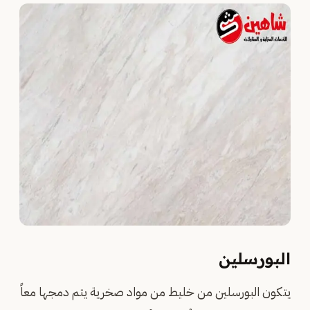
البورسلين
يتكون البورسلين من خليط من مواد صخرية يتم دمجها معاً