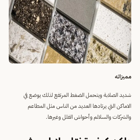
مميزاته
شديد الصلابة ويتحمل الضغط المرتفع لذلك يوضع في
الاماكن التي يرتادها العديد من الناس مثل المطاعم
والشركات والسلالم وأحواش الفلل وغيرها.