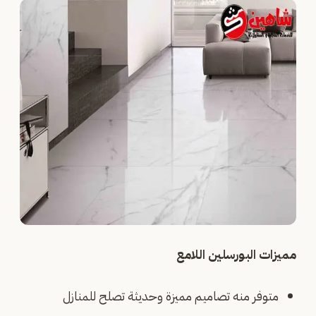
مميزات البورسلين اللامع
متوفر منه تصاميم مميزة وحديثة تصلح للمنازل