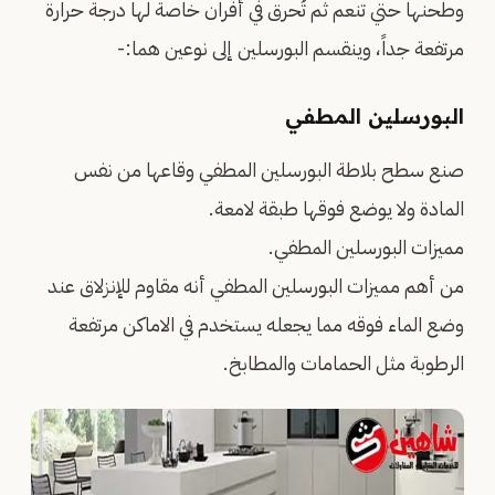
وطحنها حتي تنعم ثم تُحرق في أفران خاصة لها درجة حرارة
مرتفعة جداً، وينقسم البورسلين إلى نوعين هما:-
البورسلين المطفي
صنع سطح بلاطة البورسلين المطفي وقاعها من نفس
المادة ولا يوضع فوقها طبقة لامعة.
مميزات البورسلين المطفي.
من أهم مميزات البورسلين المطفي أنه مقاوم للإنزلاق عند
وضع الماء فوقه مما يجعله يستخدم في الاماكن مرتفعة
الرطوبة مثل الحمامات والمطابخ.