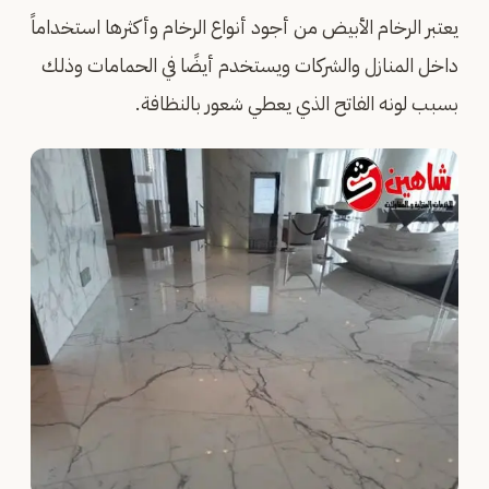
يعتبر الرخام الأبيض من أجود أنواع الرخام وأكثرها استخداماً
داخل المنازل والشركات ويستخدم أيضًا في الحمامات وذلك
بسبب لونه الفاتح الذي يعطي شعور بالنظافة.