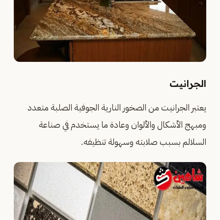
الجرانيت
يعتبر الجرانيت من الصخور النارية الجوفية الصلبة متعدد
ومبهج الأشكال والألوان وعادة ما يستخدم في صناعة
السلالم بسبب صلابته وسهولة تنظيفه.