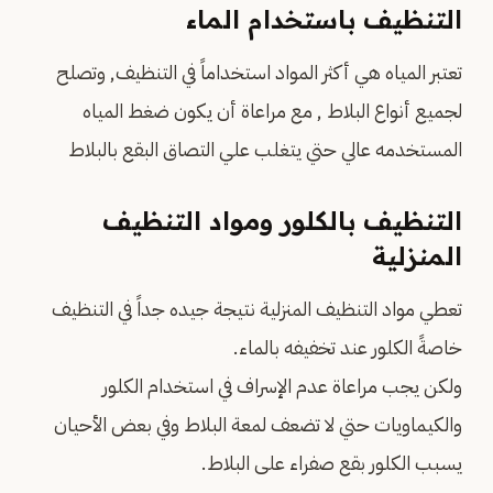
التنظيف باستخدام الماء
تعتبر المياه هي أكثر المواد استخداماً في التنظيف, وتصلح
لجميع أنواع البلاط , مع مراعاة أن يكون ضغط المياه
المستخدمه عالي حتي يتغلب علي التصاق البقع بالبلاط
التنظيف بالكلور ومواد التنظيف
المنزلية
تعطي مواد التنظيف المنزلية نتيجة جيده جداً في التنظيف
خاصةً الكلور عند تخفيفه بالماء.
ولكن يجب مراعاة عدم الإسراف في استخدام الكلور
والكيماويات حتي لا تضعف لمعة البلاط وفي بعض الأحيان
يسبب الكلور بقع صفراء على البلاط.