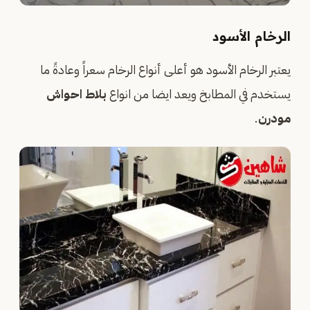
الرخام الأسود
يعتبر الرخام الأسود هو أعلى أنواع الرخام سعراً وعادةً ما
يستخدم في المطابخ ويعد ايضا من انواع
بلاط احواش
مودرن
.