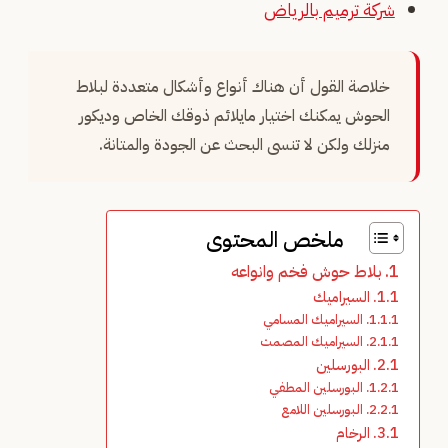
شركة ترميم بالرياض
خلاصة القول أن هناك أنواع وأشكال متعددة لبلاط
الحوش يمكنك اختيار مايلائم ذوقك الخاص وديكور
منزلك ولكن لا تنسى البحث عن الجودة والمتانة.
ملخص المحتوى
بلاط حوش فخم وانواعه
السيراميك
السيراميك المسامي
السيراميك المصمت
البورسلين
البورسلين المطفي
البورسلين اللامع
الرخام