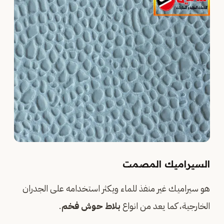
السيراميك المصمت
هو سيراميك غير منفذ للماء ويكثر استخدامه على الجدران
الخارجية، كما يعد من انواع
بلاط حوش فخم
.