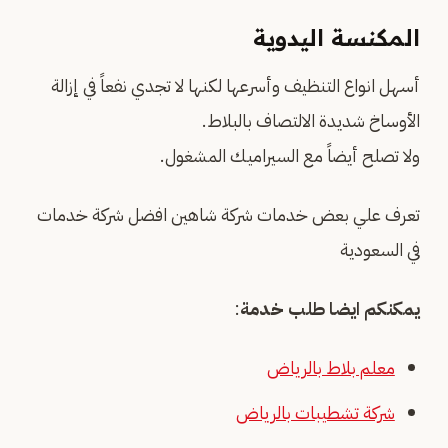
المكنسة اليدوية
أسهل انواع التنظيف وأسرعها لكنها لا تجدي نفعاً في إزالة
الأوساخ شديدة الالتصاف بالبلاط.
ولا تصلح أيضاً مع السيراميك المشغول.
تعرف علي بعض خدمات شركة شاهين افضل شركة خدمات
في السعودية
يمكنكم ايضا طلب خدمة
:
معلم بلاط بالرياض
شركة تشطيبات بالرياض