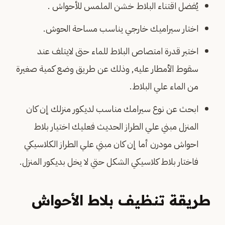
يُفضل اقتناء البلاط خشن الملمس للأحواش .
اختار سيراميك خارجي يناسب مساحة الحوش.
اختبر قدرة امتصاص البلاط للماء حتى لايتلف عند
سقوط الأمطار عليه, وذلك عن طريق وضع كمية صغيرة
من الماء علي البلاط.
ابحث عن نوع سيرامك مناسب لديكور منزلك إن كان
المنزل مبني علي الطراز الحديث فعليك اختيار بلاط
احواش مودرن أما إن كان مبني علي الطراز الكلاسيكي
فاختار بلاط كلاسيكي الشكل حتي لا يخل بديكور المنزل.
طريقة تنظيف بلاط الأحواش