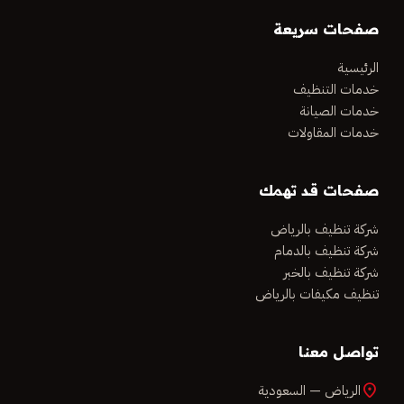
صفحات سريعة
الرئيسية
خدمات التنظيف
خدمات الصيانة
خدمات المقاولات
صفحات قد تهمك
شركة تنظيف بالرياض
شركة تنظيف بالدمام
شركة تنظيف بالخبر
تنظيف مكيفات بالرياض
تواصل معنا
location_on
الرياض — السعودية