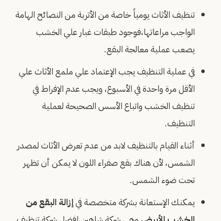
تنظيف الأثاث يومياً خاصة من الأتربة من النصائح الهامة
الواجب مراعاتها،فوجود طبقات غبار علي الخشب
يصعب عملية معالجة البقع.
في عملية التنظيف يجب الإعتماد علي ملمع الأثاث علي
الأقل مرة واحدة في الأسبوع، ويجب عدم الإفراط في
تنظيف الخشب واتباع الأسس الصحيحة لعملية
التنظيف.
أثناء القيام بالتنظيف لابد من عدم تعرض الأثاث لمصدر
الشمس، لأن هناك بقع صفراء اللون لا يمكن أن تظهر
تحت ضوء الشمس.
يمكنك الإستعانة بشركة متخصصة في
إزالة البقع من
الخشب الأبيض
وهي شركة شاهين افضل شركة تنظيف