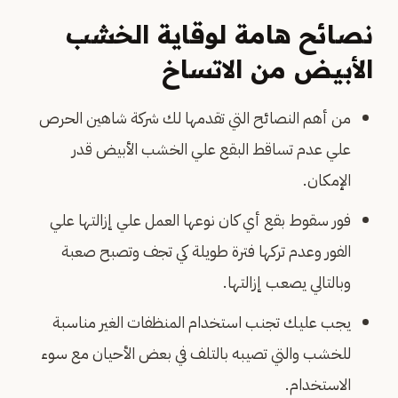
نصائح هامة لوقاية الخشب
الأبيض من الاتساخ
من أهم النصائح التي تقدمها لك شركة شاهين الحرص
علي عدم تساقط البقع علي الخشب الأبيض قدر
الإمكان.
فور سقوط بقع أي كان نوعها العمل علي إزالتها علي
الفور وعدم تركها فترة طويلة كي تجف وتصبح صعبة
وبالتالي يصعب إزالتها.
يجب عليك تجنب استخدام المنظفات الغير مناسبة
للخشب والتي تصيبه بالتلف في بعض الأحيان مع سوء
الاستخدام.