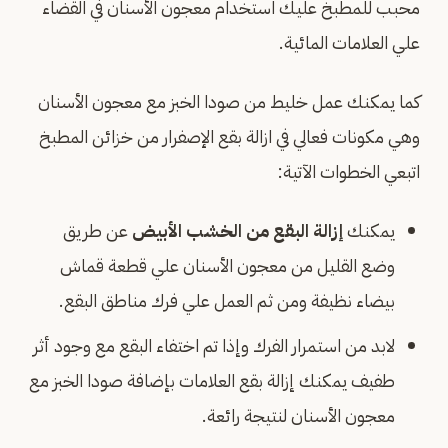
محبب للمطبخ عليك استخدام معجون الأسنان في القضاء
علي العلامات المائية.
كما يمكنك عمل خليط من صودا الخبز مع معجون الأسنان
وهي مكونات فعالي في ازالة بقع الإصفرار من خزائن المطبخ
اتبعي الخطوات الآتية:
يمكنك
إزالة البقع من الخشب الأبيض
عن طريق
وضع القليل من معجون الأسنان علي قطعة قماش
بيضاء نظيفة ومن ثم العمل علي فرك مناطق البقع.
لابد من استمرار الفرك وإذا تم اختفاء البقع مع وجود أثر
طفيف يمكنك إزالة بقع العلامات بإضافة صودا الخبز مع
معجون الأسنان لنتيجة رائعة.