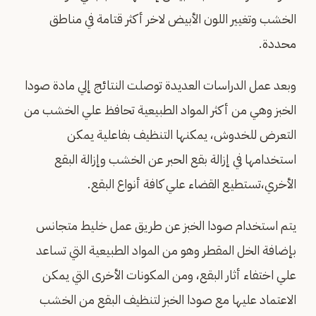
الخشب وتغيير اللون الأبيض لاخر أكثر قتامة في مناطق
محددة.
وبعد عمل الدراسات العديدة توصلت النتائج إلي مادة صودا
الخبز وهي من أكثر المواد الطبيعية تحافظ علي الخشب من
التعرض للخدوش، يمكنها التنظيف بفاعلية يمكن
استخدامها في إزالة بقع الحبر عن الخشب وإزالة البقع
الأخري،تستطيع القضاء علي كافة أنواع البقع.
يتم استخدام صودا الخبز عن طريق عمل خليط متجانس
بإضافة الخل المقطر وهو من المواد الطبيعية التي تساعد
علي اختفاء أثار البقع، ومن المكونات الأخرى التي يمكن
الاعتماد عليها مع صودا الخبز لتنظيف البقع من الخشب