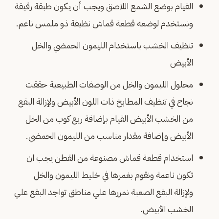
القيام بوضع الشمع اللاصق ويجب أن يكون طبقة رقيقة
ونستخدم لوضعه قطعة قماش نظيفة ذو ملمس ناعم.
تنظيف الخشب باستخدام الليمون الحمضي والخل
الأبيض
محلول الليمون والخل من الوصفات الطبيعية حققت
نجاح في تنظيف المطابخ ذات اللون الأبيض ولإزالة البقع
من الخشب الأبيض القيام بإضافة ربع كوب من الخل
الأبيض وإضافة مقدار مناسب من الليمون الحمضي.
استخدام قطعة قماش مصنوعة من القطن يجب ان
تكون ناعمة ونقوم بغمرها في خليط الليمون والخل
ولإزالة البقع الصعبة نمررها علي مناطق تواجد البقع علي
الخشب الأبيض.