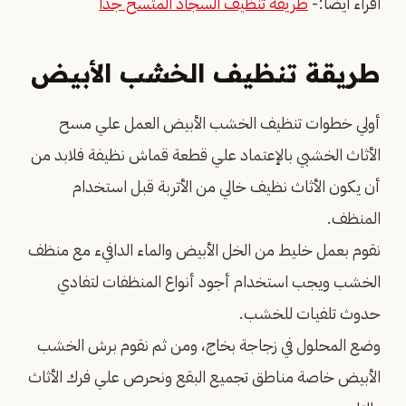
اقراء ايضا:-
طريقة تنظيف السجاد المتسخ جدا
طريقة تنظيف الخشب الأبيض
أولي خطوات تنظيف الخشب الأبيض العمل علي مسح
الأثاث الخشبي بالإعتماد علي قطعة قماش نظيفة فلابد من
أن يكون الأثاث نظيف خالي من الأتربة قبل استخدام
المنظف.
نقوم بعمل خليط من الخل الأبيض والماء الدافيء مع منظف
الخشب ويجب استخدام أجود أنواع المنظفات لتفادي
حدوث تلفيات للخشب.
وضع المحلول في زجاجة بخاج، ومن ثم نقوم برش الخشب
الأبيض خاصة مناطق تجميع البقع ونحرص علي فرك الأثاث