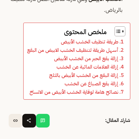
بالرياض.
ملخص المحتوى
طريقة تنظيف الخشب الأبيض
أسهل طريقة لتنظيف الخشب الابيض من البقع
إزالة بقع الحبر من الخشب الأبيض
إزالة العلامات المائية عن الخشب
إزالة البقع من الخشب الأبيض بالثلج
إزالة بقع الصباغ عن الخشب
نصائح هامة لوقاية الخشب الأبيض من الاتساخ
شارك المقال:
link
share
chat