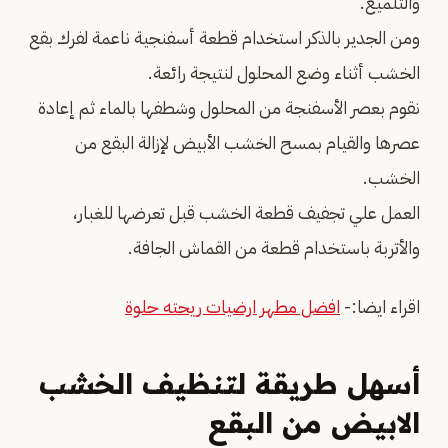
والتلميع.
ومن الجدير بالذكر استخدام قطعة أسفنجية ناعمة لفرك بقع
الخشب أثناء وضع المحلول لنتيجة رائعة.
نقوم بعصر الأسفنجة من المحلول وشطفها بالماء ثم إعادة
عصرها والقيام بمسح الخشب الأبيض لإزالة البقع من
الخشب.
العمل علي تجفيف قطعة الخشب قبل تعرضها للغبار،
والأتربة باستخدام قطعة من القماش الجافة.
اقراء ايضا:-
افضل مطهر ارضيات ريحته حلوة
أسهل طريقة لتنظيف الخشب
الابيض من البقع