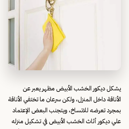
يشكل ديكور الخشب الأبيض مظهر يعبر عن
الأناقة داخل المنزل، ولكن سرعان ما تختفي الأناقة
بمجرد تعرضه للاتساخ، ويتجنب البعض الإعتماد
علي ديكور أثاث الخشب الأبيض في تشكيل منزله