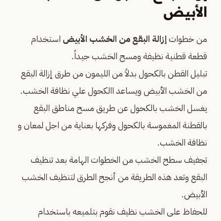
الأبيض
من خطوات
إزالة البقع من الخشب الأبيض
استخدام
قطعة قطنية نظيفة ومسح الخشب جيداً.
تبليل القطن بالكحول بدلاً من الليمون من طرق إزالة البقع
من الخشب الأبيض ويساعد االكحول علي نظافة الخشب.
يغسل الخشب بالكحول عن طريق مسح مناطق البقع
بالقطنة المغموسة بالكحول وفركها بعناية من اجل لمعان و
نظافة الخشب.
تجفيف سطح الخشب من الخطوات الهامة بعد تنظيف
البقع وتعد هذه الطريقة من أنجح الطرق لتنظيف الخشب
الأبيض.
للحفاظ على الخشب نظيف نقوم بتلميعه باستخدام