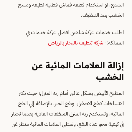
الشمع، او استخدام قطعة قماش قطنية نظيفة ومسح
الخشب بعد التنظيف.
اطلب خدمات شركة شاهين افضل شركة خدمات في
المملكة:-
شركة تنظيف بالبخار بالرياض
إزالة العلامات المائية عن
الخشب
المطبخ الأبيض يشكل عائق أمام ربه المنزل؛ حيث تكثر
الاتساخات كبقع الاصفرار، وبقع الحبر، بالإضافة إلي البقع
المائية، وتستخدم ربه المنزل المنظفات العادية بعدما تحتار
في كيفية محو هذه البقع، وتعطي العلامات المائية منظر غير