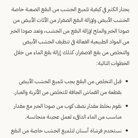
يحتار الكثير في كيفية تلميع الخشب من البقع الصعبة خاصة
الخشب الأبيض ولإزالة البقع الصفرار من الأثاث الأبيض من
صودا الخبز والملح لإزالة البقع من الخشب، وتعد صودا الخبز
من المواد الطبيعية الفعالة في تنظيف الخشب الأبيض
والتخلص من بقع الاصفرار، كذلك إزالة بقع الماء من خلال
الخطوات التالية:
قبل التخلص من البقع يجب تلميع الخشب الأبيض
بقطعة من القماش الجافة للتخلص من الأتربة والغبار.
نقوم بخلط مقدار نصف كوب من صودا الخبز مع مقدار
مناسب من الماء الدافىء لعمل عجينة متجانسة.
نستخدم فرشاة أسنان لتلميع الخشب خاصة من البقع